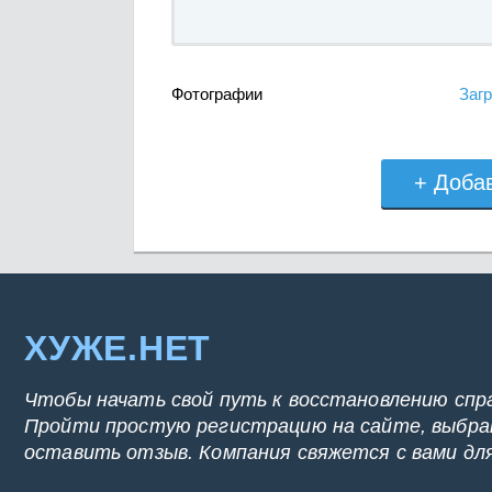
Фотографии
Загр
+ Доба
ХУЖЕ.НЕТ
Чтобы начать свой путь к восстановлению спр
Пройти простую регистрацию на сайте, выбрат
оставить отзыв. Компания свяжется с вами дл