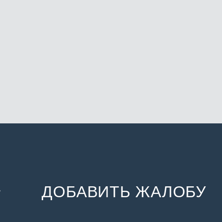
ДОБАВИТЬ ЖАЛОБУ
и