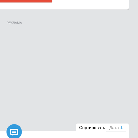
РЕКЛАМА

Сортировать
Дата