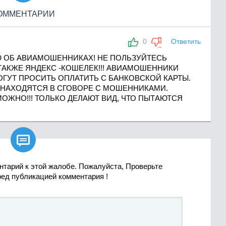
ОММЕНТАРИИ
0
Ответить
 ОБ АВИАМОШЕННИКАХ! НЕ ПОЛЬЗУЙТЕСЬ
 ТАКЖЕ ЯНДЕКС -КОШЕЛЕК!!! АВИАМОШЕННИКИ
ОГУТ ПРОСИТЬ ОПЛАТИТЬ С БАНКОВСКОЙ КАРТЫ.
НАХОДЯТСЯ В СГОВОРЕ С МОШЕННИКАМИ.
ОЖНО!!! ТОЛЬКО ДЕЛАЮТ ВИД, ЧТО ПЫТАЮТСЯ

нтарий к этой жалобе. Пожалуйста, Проверьте
ред публикацией комментария !