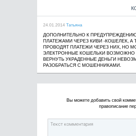
К
24.01.2014
Татьяна
ДОПОЛНИТЕЛЬНО К ПРЕДУПРЕЖДЕНИЮ
ПЛАТЕЖАМИ ЧЕРЕЗ КИВИ -КОШЕЛЕК, А
ПРОВОДЯТ ПЛАТЕЖИ ЧЕРЕЗ НИХ, НО М
ЭЛЕКТРОННЫЕ КОШЕЛЬКИ ВОЗМОЖНО 
ВЕРНУТЬ УКРАДЕННЫЕ ДЕНЬГИ НЕВОЗМ
РАЗОБРАТЬСЯ С МОШЕННИКАМИ.
Вы можете добавить свой комме
правописание пе