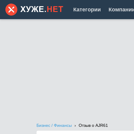
Категории
Компани
Бизнес / Финансы
Отзыв о AJR61