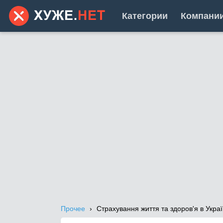
Категории
Компани
Прочее
Страхування життя та здоров'я в Украї