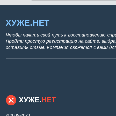
ХУЖЕ.НЕТ
Чтобы начать свой путь к восстановлению спр
Пройти простую регистрацию на сайте, выбрат
оставить отзыв. Компания свяжется с вами дл
© 2009-2023