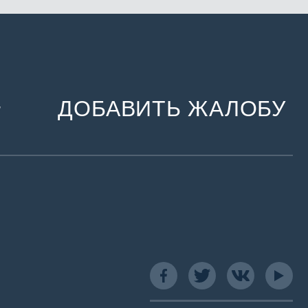
ДОБАВИТЬ ЖАЛОБУ
и