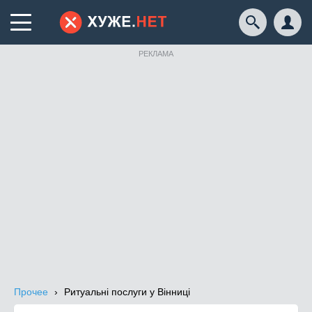
РЕКЛАМА
Прочее
Ритуальні послуги у Вінниці