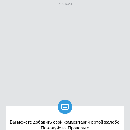
РЕКЛАМА

Вы можете добавить свой комментарий к этой жалобе.
Пожалуйста, Проверьте