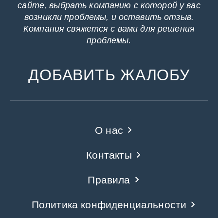
сайте, выбрать компанию с которой у вас
возникли проблемы, и оставить отзыв.
Компания свяжется с вами для решения
проблемы.
ДОБАВИТЬ ЖАЛОБУ
О нас
Контакты
Правила
Политика конфиденциальности