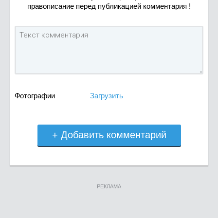
правописание перед публикацией комментария !
Фотографии
Загрузить
+ Добавить комментарий
РЕКЛАМА