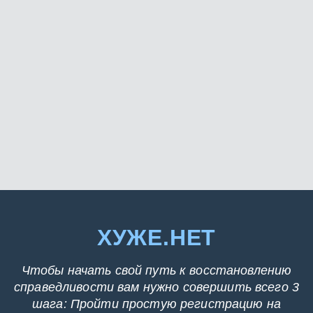
ХУЖЕ.НЕТ
Чтобы начать свой путь к восстановлению
справедливости вам нужно совершить всего 3
шага: Пройти простую регистрацию на