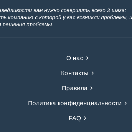
аведливости вам нужно совершить всего 3 шага:
ь компанию с которой у вас возникли проблемы, 
я решения проблемы.
О нас
Контакты
Правила
Политика конфиденциальности
FAQ