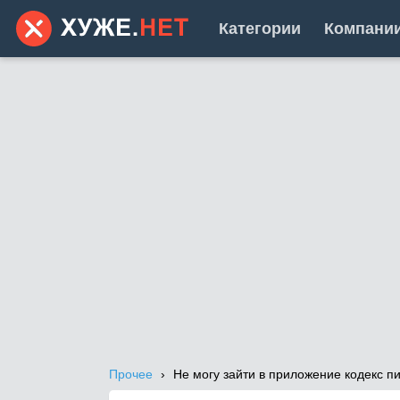
Категории
Компани
Прочее
Не могу зайти в приложение кодекс п