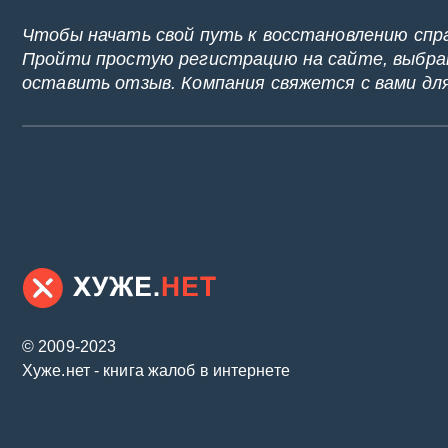
Чтобы начать свой путь к восстановлению спр
Пройти простую регистрацию на сайте, выбрат
оставить отзыв. Компания свяжется с вами дл
© 2009-2023
Хуже.нет - книга жалоб в интернете