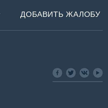
ДОБАВИТЬ ЖАЛОБУ
и