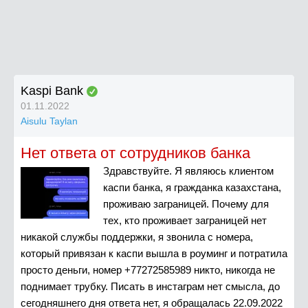
Kaspi Bank
01.11.2022
Aisulu Taylan
Нет ответа от сотрудников банка
Здравствуйте. Я являюсь клиентом
каспи банка, я гражданка казахстана,
проживаю заграницей. Почему для
тех, кто проживает заграницей нет
никакой службы поддержки, я звонила с номера,
который привязан к каспи вышла в роуминг и потратила
просто деньги, номер +77272585989 никто, никогда не
поднимает трубку. Писать в инстаграм нет смысла, до
сегодняшнего дня ответа нет, я обращалась 22.09.2022