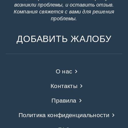
возникли проблемы, и оставить отзыв.
Компания свяжется с вами для решения
проблемы.
ДОБАВИТЬ ЖАЛОБУ
О нас
Контакты
Правила
Политика конфиденциальности