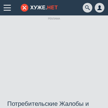
РЕКЛАМА
Потребительские Жалобы и